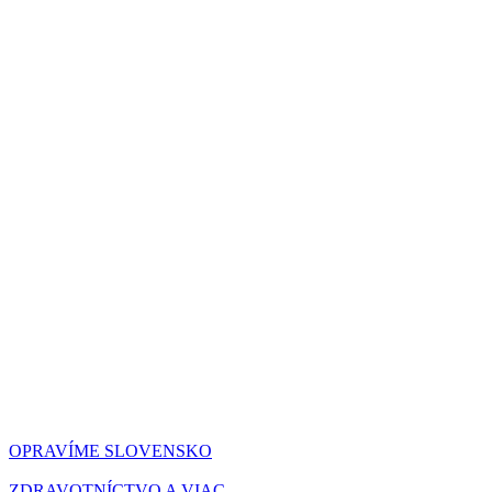
OPRAVÍME SLOVENSKO
ZDRAVOTNÍCTVO A VIAC