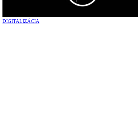
DIGITALIZÁCIA