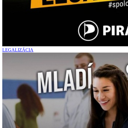
LEGALIZÁCIA